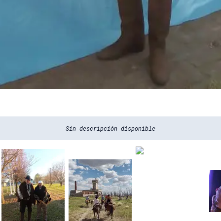
Sin descripción disponible