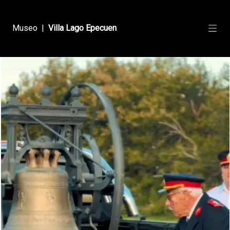
Museo
|
Villa Lago Epecuen