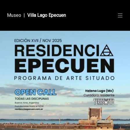
Museo
|
Villa Lago Epecuen