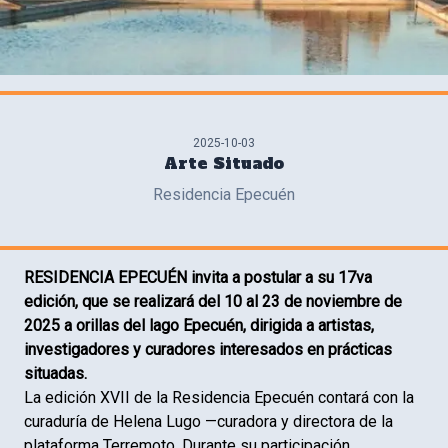
2025-10-03
Arte Situado
Residencia Epecuén
RESIDENCIA EPECUÉN invita a postular a su 17va
edición, que se realizará del 10 al 23 de noviembre de
2025 a orillas del lago Epecuén, dirigida a artistas,
investigadores y curadores interesados en prácticas
situadas.
La edición XVII de la Residencia Epecuén contará con la
curaduría de Helena Lugo —curadora y directora de la
plataforma Terremoto. Durante su participación,