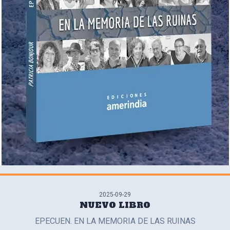
2025-09-29
NUEVO LIBRO
EPECUEN. EN LA MEMORIA DE LAS RUINAS