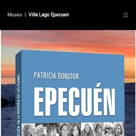
Museo
|
Villa Lago Epecuen