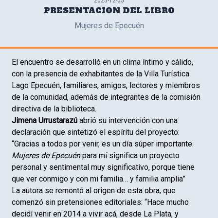
2025-12-05
PRESENTACION DEL LIBRO
Mujeres de Epecuén
El encuentro se desarrolló en un clima íntimo y cálido,
con la presencia de exhabitantes de la Villa Turística
Lago Epecuén, familiares, amigos, lectores y miembros
de la comunidad, además de integrantes de la comisión
directiva de la biblioteca.
Jimena Urrustarazú
abrió su intervención con una
declaración que sintetizó el espíritu del proyecto:
“Gracias a todos por venir, es un día súper importante.
Mujeres de Epecuén
para mí significa un proyecto
personal y sentimental muy significativo, porque tiene
que ver conmigo y con mi familia… y familia amplia”
La autora se remontó al origen de esta obra, que
comenzó sin pretensiones editoriales: “Hace mucho
decidí venir en 2014 a vivir acá, desde La Plata, y