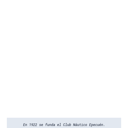
En 1922 se funda el Club Náutico Epecuén.