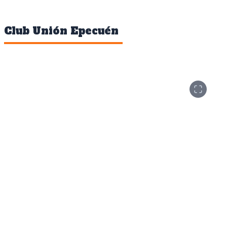
Club Unión Epecuén