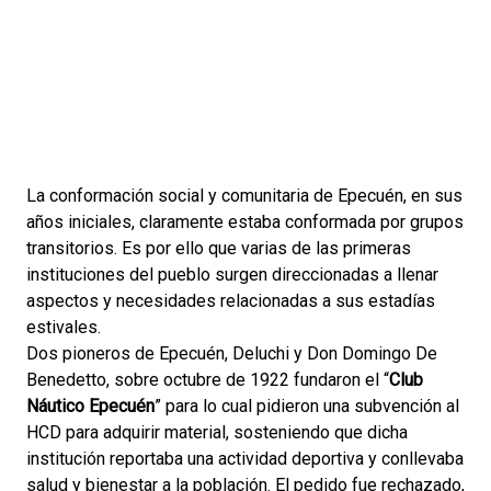
La conformación social y comunitaria de Epecuén, en sus
años iniciales, claramente estaba conformada por grupos
transitorios. Es por ello que varias de las primeras
instituciones del pueblo surgen direccionadas a llenar
aspectos y necesidades relacionadas a sus estadías
estivales.
Dos pioneros de Epecuén, Deluchi y Don Domingo De
Benedetto, sobre octubre de 1922 fundaron el “
Club
Náutico Epecuén
” para lo cual pidieron una subvención al
HCD para adquirir material, sosteniendo que dicha
institución reportaba una actividad deportiva y conllevaba
salud y bienestar a la población. El pedido fue rechazado,