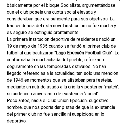
básicamente por el bloque Socialista, argumentándose
que el club poseía una cuota social elevada y
consideraban que era suficiente para sus objetivos. La
trascendencia del esta novel institución no fue mucha y
es seguro se extinguió prontamente.
La primera institución deportiva de residentes nació un
19 de mayo de 1935 cuando se fundó el primer club de
futbol al que bautizaron
"Lago Epecuén Football Club
"
.
Lo
conformaba la muchachada del pueblo, reforzado
seguramente en las temporadas estivales. No han
llegado referencias a la actualidad, tan solo una mención
de 1946 en momentos que se alistaban para festejar,
mediante un nutrido asado a la criolla y posterior “match”,
su undécimo aniversario de existencia “social”.
Poco antes, nacía el Club Unión Epecuén, sugestivo
nombre, que nos podría dar pistas de que la existencia
del primer club no fue sencilla ni auspiciosa en lo
deportivo.