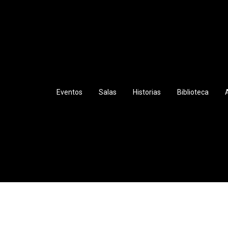
a Princesa
Eventos
Salas
Historias
Biblioteca