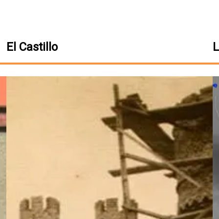
El Castillo
L