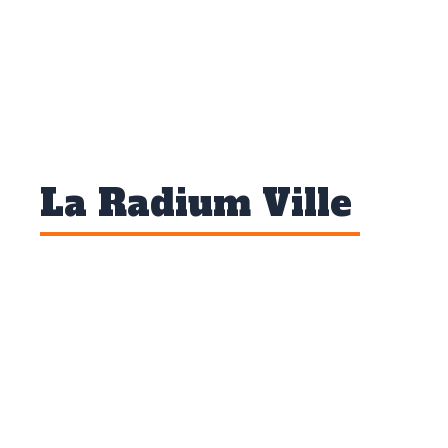
La Radium Ville