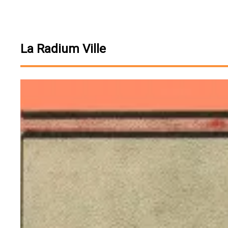
La Radium Ville