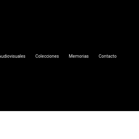
Audiovisuales
Colecciones
Memorias
Contacto