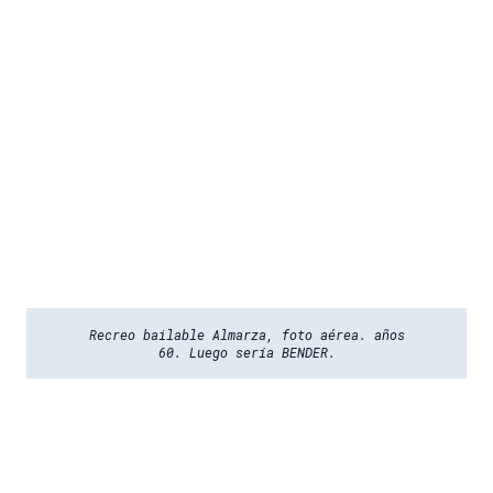
Recreo bailable Almarza, foto aérea. años
60. Luego sería BENDER.