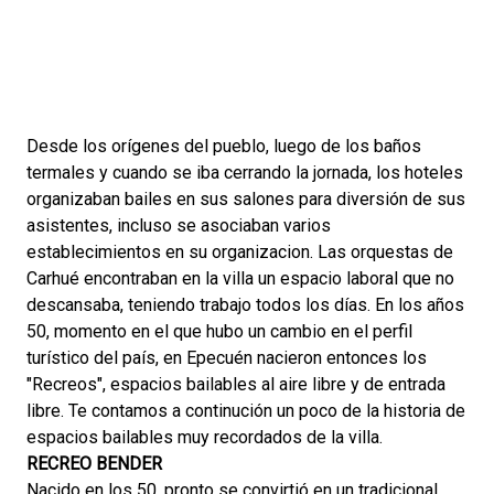
Desde los orígenes del pueblo, luego de los baños
termales y cuando se iba cerrando la jornada, los hoteles
organizaban bailes en sus salones para diversión de sus
asistentes, incluso se asociaban varios
establecimientos en su organizacion. Las orquestas de
Carhué encontraban en la villa un espacio laboral que no
descansaba, teniendo trabajo todos los días. En los años
50, momento en el que hubo un cambio en el perfil
turístico del país, en Epecuén nacieron entonces los
"Recreos", espacios bailables al aire libre y de entrada
libre. Te contamos a continución un poco de la historia de
espacios bailables muy recordados de la villa.
RECREO BENDER
Nacido en los 50, pronto se convirtió en un tradicional